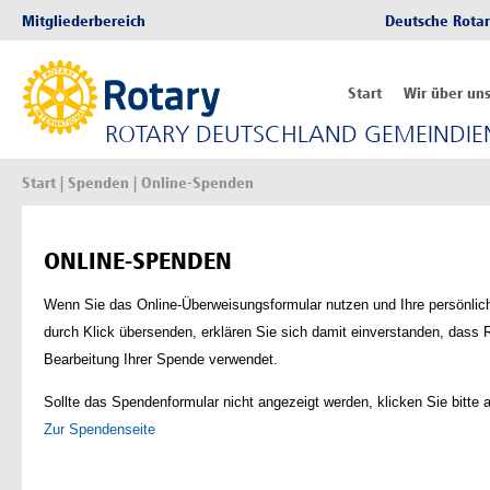
Mitgliederbereich
Deutsche Rotar
Start
Wir über un
ROTARY DEUTSCHLAND GEMEINDIEN
Start
|
Spenden
| Online-Spenden
ONLINE-SPENDEN
Wenn Sie das Online-Überweisungsformular nutzen und Ihre persönlic
durch Klick übersenden, erklären Sie sich damit einverstanden, dass 
Bearbeitung Ihrer Spende verwendet.
Sollte das Spendenformular nicht angezeigt werden, klicken Sie bitte a
Zur Spendenseite